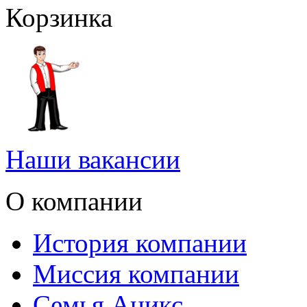
Корзинка
Наши вакансии
О компании
История компании
Миссия компании
Семья Аникс