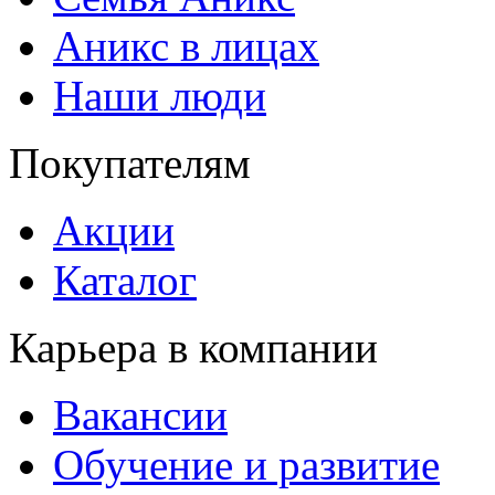
Аникс в лицах
Наши люди
Покупателям
Акции
Каталог
Карьера в компании
Вакансии
Обучение и развитие