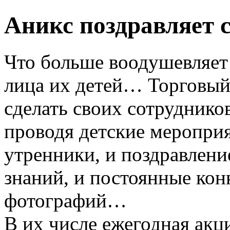
Аникс поздравляет 
Что больше воодушевляет
лица их детей… Торговый
сделать своих сотрудников
проводя детские мероприя
утренники, и поздравлени
знаний, и постоянные кон
фотографий…
В их числе ежегодная акц