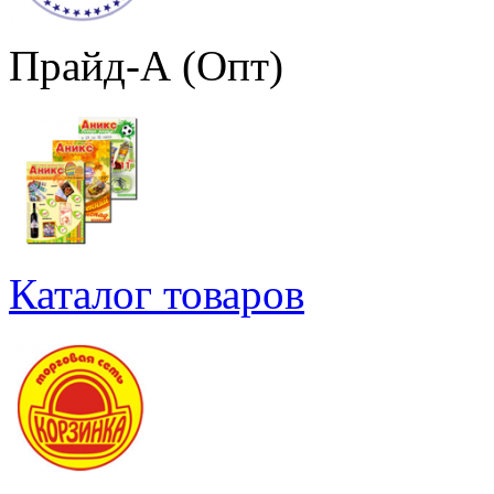
Прайд-А (Опт)
Каталог товаров