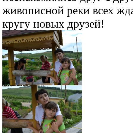
живописной реки всех жда
кругу новых друзей!