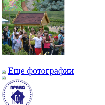
Еще фотографии