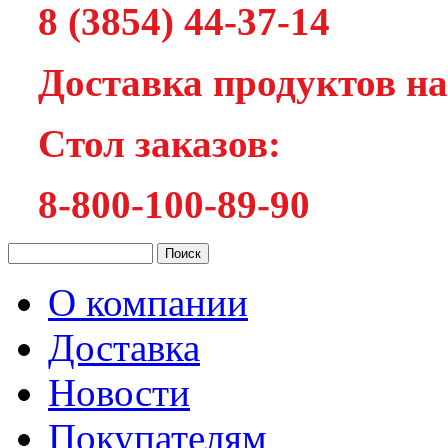
8 (3854) 44-37-14
Доставка продуктов на
Cтол заказов:
8-800-100-89-90
О компании
Доставка
Новости
Покупателям