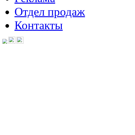
Отдел продаж
Контакты