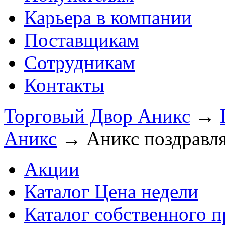
Карьера в компании
Поставщикам
Сотрудникам
Контакты
Торговый Двор Аникс
→
Аникс
→
Аникс поздравля
Акции
Каталог Цена недели
Каталог собственного п