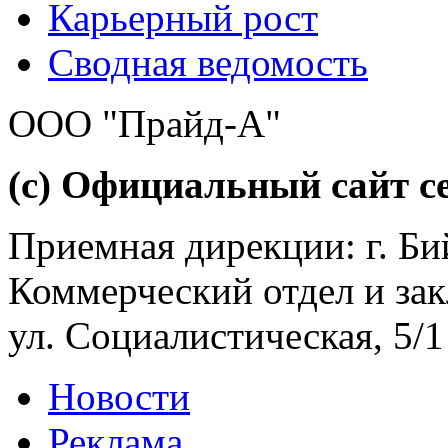
Карьерный рост
Сводная ведомость
ООО "Прайд-А"
(с) Официальный сайт се
Приемная дирекции: г. Бий
Коммерческий отдел и зак
ул. Социалистическая, 5/1
Новости
Реклама