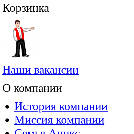
Корзинка
Наши вакансии
О компании
История компании
Миссия компании
Семья Аникс