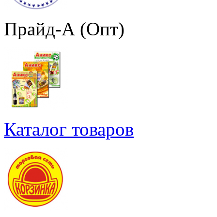
Прайд-А (Опт)
Каталог товаров