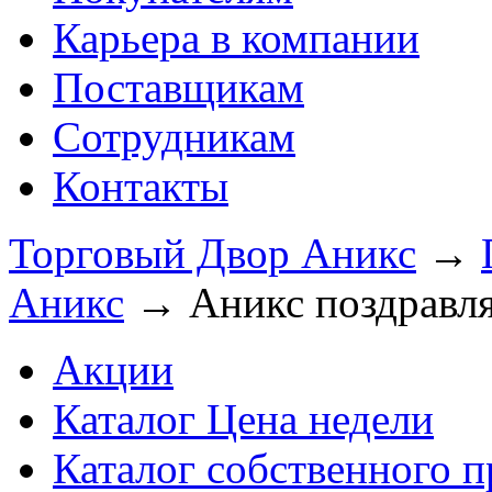
Карьера в компании
Поставщикам
Сотрудникам
Контакты
Торговый Двор Аникс
→
Аникс
→
Аникс поздравля
Акции
Каталог Цена недели
Каталог собственного п