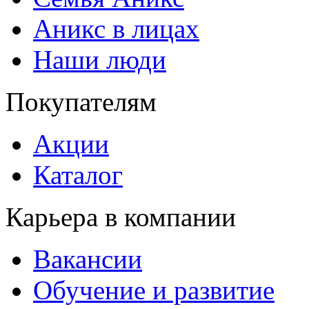
Аникс в лицах
Наши люди
Покупателям
Акции
Каталог
Карьера в компании
Вакансии
Обучение и развитие