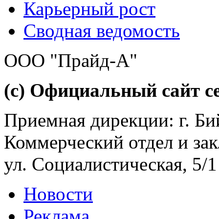
Карьерный рост
Сводная ведомость
ООО "Прайд-А"
(с) Официальный сайт се
Приемная дирекции: г. Бий
Коммерческий отдел и зак
ул. Социалистическая, 5/1
Новости
Реклама