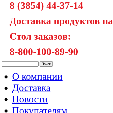
8 (3854) 44-37-14
Доставка продуктов на
Cтол заказов:
8-800-100-89-90
О компании
Доставка
Новости
Покупателям