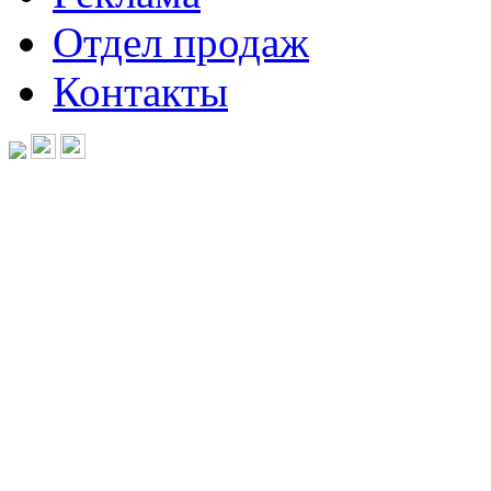
Отдел продаж
Контакты