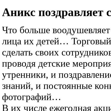
Аникс поздравляет 
Что больше воодушевляет
лица их детей… Торговый
сделать своих сотрудников
проводя детские мероприя
утренники, и поздравлени
знаний, и постоянные кон
фотографий…
В их числе ежегодная акц