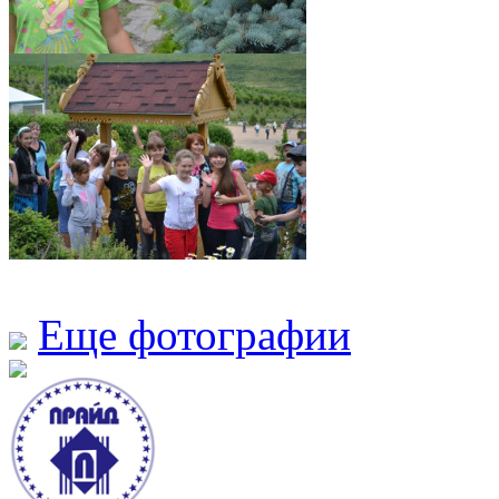
Еще фотографии