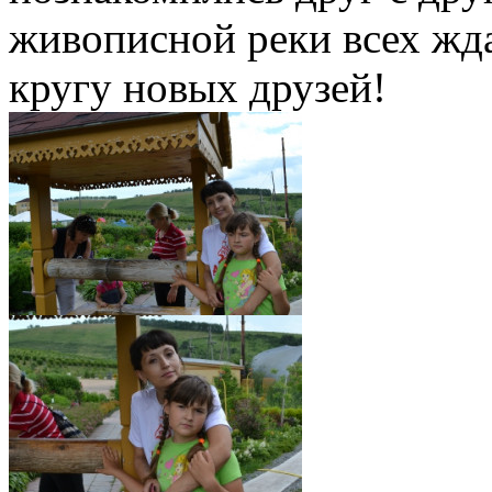
живописной реки всех жда
кругу новых друзей!