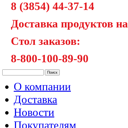
8 (3854) 44-37-14
Доставка продуктов на
Cтол заказов:
8-800-100-89-90
О компании
Доставка
Новости
Покупателям