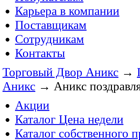
Карьера в компании
Поставщикам
Сотрудникам
Контакты
Торговый Двор Аникс
→
Аникс
→
Аникс поздравля
Акции
Каталог Цена недели
Каталог собственного п