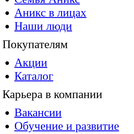
Аникс в лицах
Наши люди
Покупателям
Акции
Каталог
Карьера в компании
Вакансии
Обучение и развитие