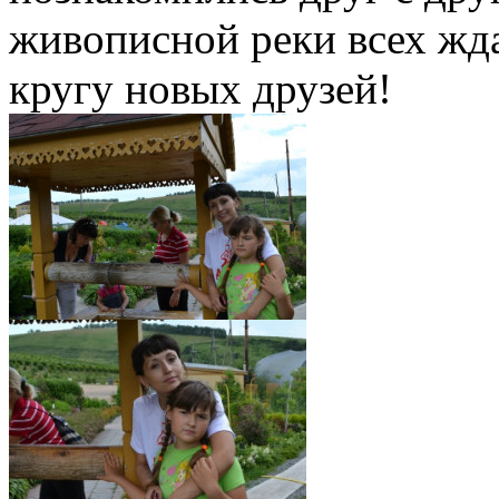
живописной реки всех жда
кругу новых друзей!