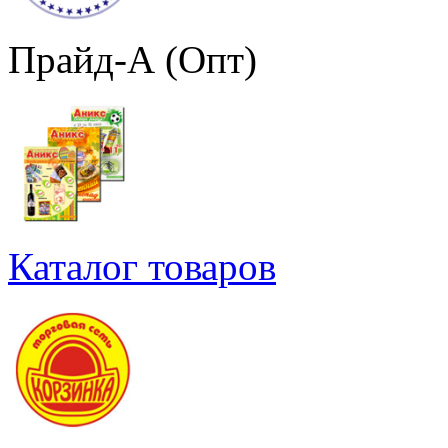
Прайд-А (Опт)
Каталог товаров