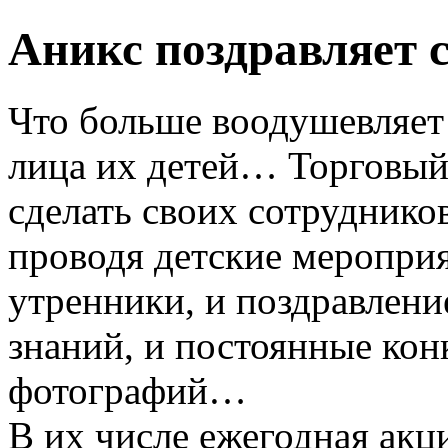
Аникс поздравляет 
Что больше воодушевляет
лица их детей… Торговый
сделать своих сотрудников
проводя детские мероприя
утренники, и поздравлени
знаний, и постоянные кон
фотографий…
В их числе ежегодная акц