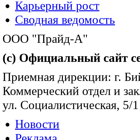
Карьерный рост
Сводная ведомость
ООО "Прайд-А"
(с) Официальный сайт се
Приемная дирекции: г. Бий
Коммерческий отдел и зак
ул. Социалистическая, 5/1
Новости
Реклама