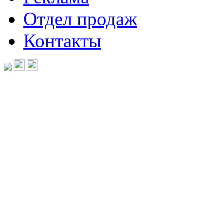
Отдел продаж
Контакты