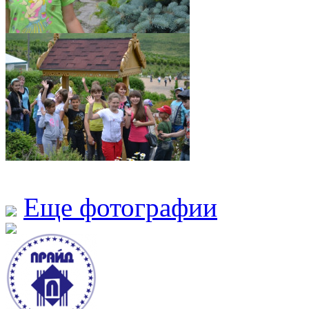
Еще фотографии