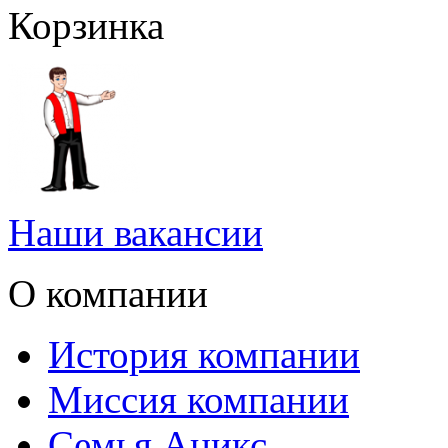
Корзинка
Наши вакансии
О компании
История компании
Миссия компании
Семья Аникс