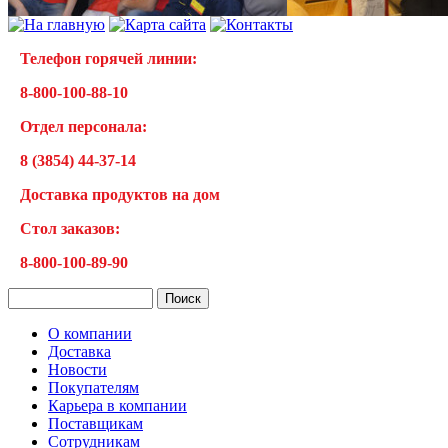
Телефон горячей линии:
8-800-100-88-10
Отдел персонала:
8 (3854) 44-37-14
Доставка продуктов на дом
Cтол заказов:
8-800-100-89-90
О компании
Доставка
Новости
Покупателям
Карьера в компании
Поставщикам
Сотрудникам