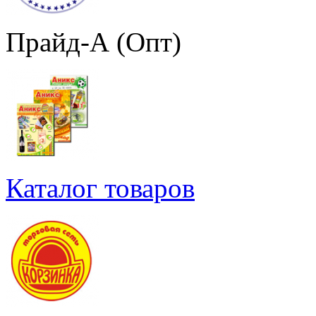
Прайд-А (Опт)
Каталог товаров