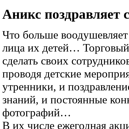
Аникс поздравляет 
Что больше воодушевляет
лица их детей… Торговый
сделать своих сотрудников
проводя детские мероприя
утренники, и поздравлени
знаний, и постоянные кон
фотографий…
В их числе ежегодная акц