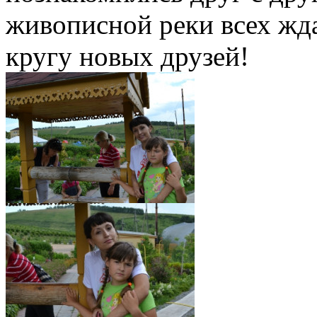
живописной реки всех жда
кругу новых друзей!