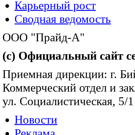
Карьерный рост
Сводная ведомость
ООО "Прайд-А"
(с) Официальный сайт се
Приемная дирекции: г. Бий
Коммерческий отдел и зак
ул. Социалистическая, 5/1
Новости
Реклама