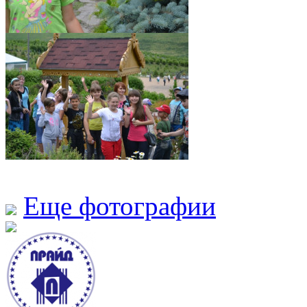
Еще фотографии