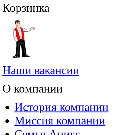
Корзинка
Наши вакансии
О компании
История компании
Миссия компании
Семья Аникс