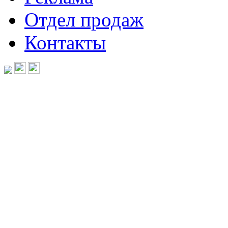
Отдел продаж
Контакты