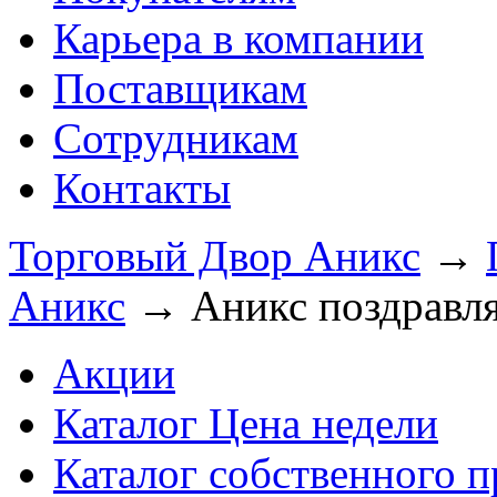
Карьера в компании
Поставщикам
Сотрудникам
Контакты
Торговый Двор Аникс
→
Аникс
→
Аникс поздравля
Акции
Каталог Цена недели
Каталог собственного п