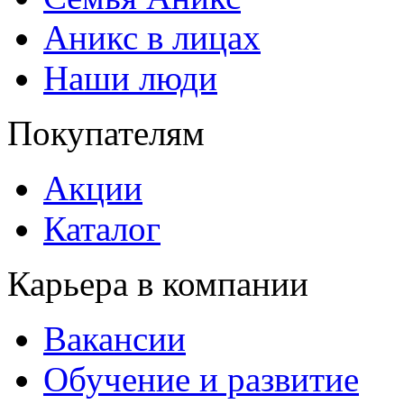
Аникс в лицах
Наши люди
Покупателям
Акции
Каталог
Карьера в компании
Вакансии
Обучение и развитие