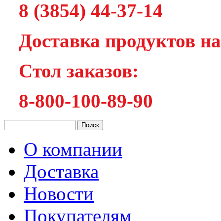
8 (3854) 44-37-14
Доставка продуктов на
Cтол заказов:
8-800-100-89-90
О компании
Доставка
Новости
Покупателям