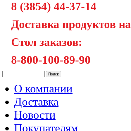
8 (3854) 44-37-14
Доставка продуктов на
Cтол заказов:
8-800-100-89-90
О компании
Доставка
Новости
Покупателям