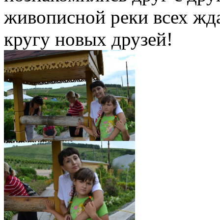
живописной реки всех жда
кругу новых друзей!