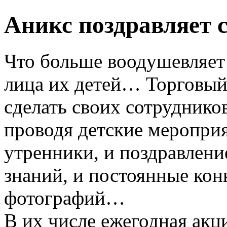
Аникс поздравляет 
Что больше воодушевляет
лица их детей… Торговый
сделать своих сотрудников
проводя детские мероприя
утренники, и поздравлени
знаний, и постоянные кон
фотографий…
В их числе ежегодная акц