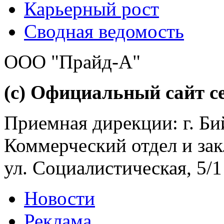
Карьерный рост
Сводная ведомость
ООО "Прайд-А"
(с) Официальный сайт се
Приемная дирекции: г. Бий
Коммерческий отдел и зак
ул. Социалистическая, 5/1
Новости
Реклама