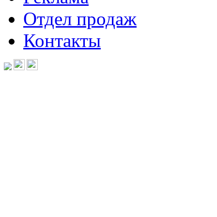
Отдел продаж
Контакты