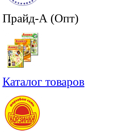
Прайд-А (Опт)
Каталог товаров