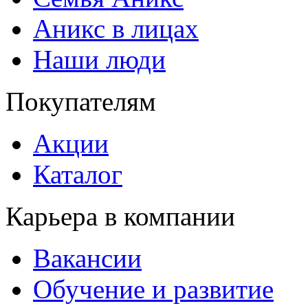
Аникс в лицах
Наши люди
Покупателям
Акции
Каталог
Карьера в компании
Вакансии
Обучение и развитие