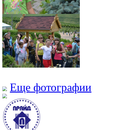
Еще фотографии