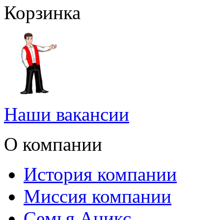
Корзинка
Наши вакансии
О компании
История компании
Миссия компании
Семья Аникс