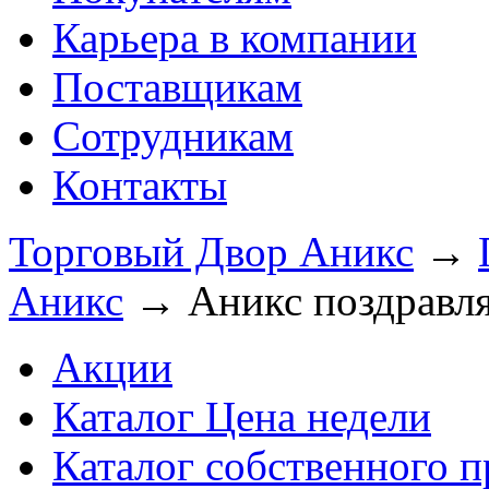
Карьера в компании
Поставщикам
Сотрудникам
Контакты
Торговый Двор Аникс
→
Аникс
→
Аникс поздравля
Акции
Каталог Цена недели
Каталог собственного п