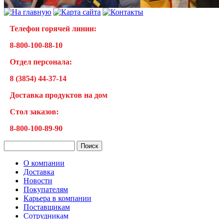
Телефон горячей линии:
8-800-100-88-10
Отдел персонала:
8 (3854) 44-37-14
Доставка продуктов на дом
Cтол заказов:
8-800-100-89-90
О компании
Доставка
Новости
Покупателям
Карьера в компании
Поставщикам
Сотрудникам