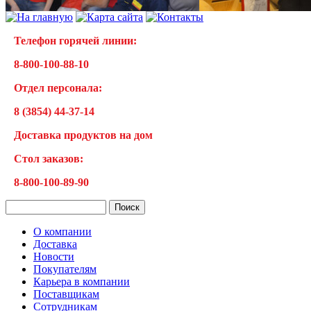
Телефон горячей линии:
8-800-100-88-10
Отдел персонала:
8 (3854) 44-37-14
Доставка продуктов на дом
Cтол заказов:
8-800-100-89-90
О компании
Доставка
Новости
Покупателям
Карьера в компании
Поставщикам
Сотрудникам