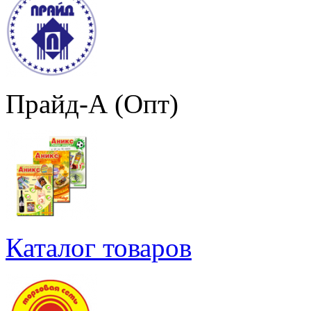
Прайд-А (Опт)
Каталог товаров