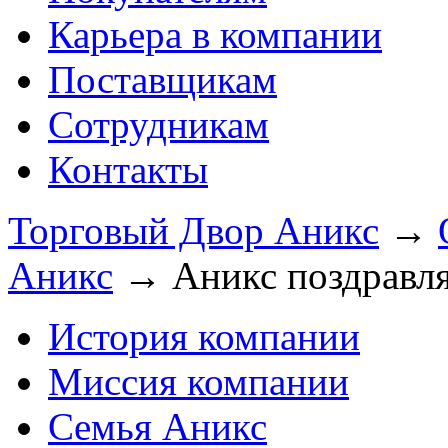
Карьера в компании
Поставщикам
Сотрудникам
Контакты
Торговый Двор Аникс
→
Аникс
→
Аникс поздравля
История компании
Миссия компании
Семья Аникс