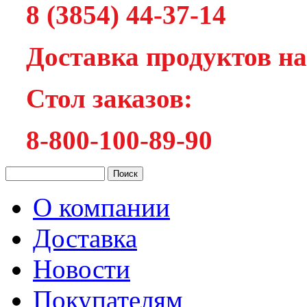
8 (3854) 44-37-14
Доставка продуктов на
Cтол заказов:
8-800-100-89-90
О компании
Доставка
Новости
Покупателям