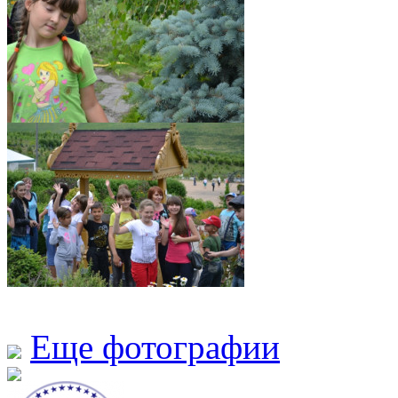
Еще фотографии