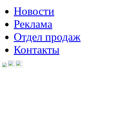
Новости
Реклама
Отдел продаж
Контакты