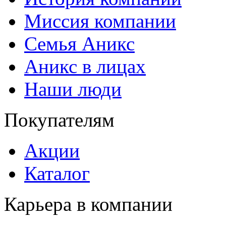
Миссия компании
Семья Аникс
Аникс в лицах
Наши люди
Покупателям
Акции
Каталог
Карьера в компании