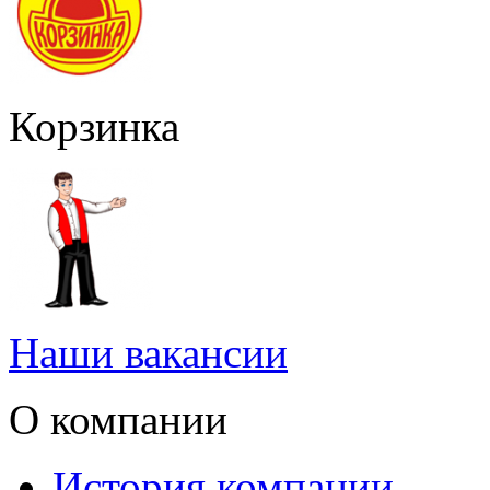
Корзинка
Наши вакансии
О компании
История компании