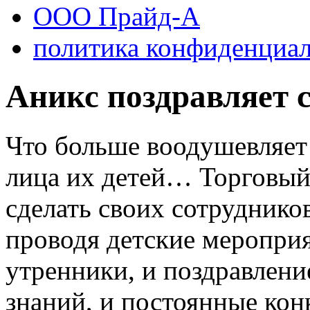
ООО Прайд-А
политика конфиденциа
Аникс поздравляет 
Что больше воодушевляет
лица их детей… Торговый
сделать своих сотрудников
проводя детские мероприя
утренники, и поздравлени
знаний, и постоянные кон