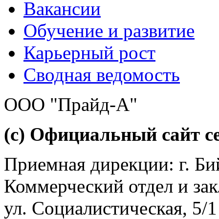
Вакансии
Обучение и развитие
Карьерный рост
Сводная ведомость
ООО "Прайд-А"
(с) Официальный сайт се
Приемная дирекции: г. Бий
Коммерческий отдел и зак
ул. Социалистическая, 5/1