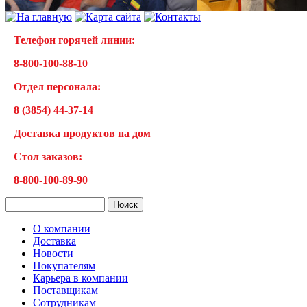
Телефон горячей линии:
8-800-100-88-10
Отдел персонала:
8 (3854) 44-37-14
Доставка продуктов на дом
Cтол заказов:
8-800-100-89-90
О компании
Доставка
Новости
Покупателям
Карьера в компании
Поставщикам
Сотрудникам