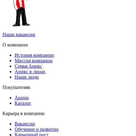
Наши вакансии
О компании
История компании
Миссия компании
Семья Аникс
Аникс в лицах
Наши люди
Покупателям
Акции
Каталог
Карьера в компании
Вакансии
Обучение и развитие
Карьерный рост