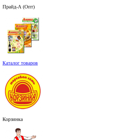
Прайд-А (Опт)
Каталог товаров
Корзинка