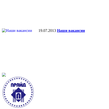
19.07.2013
Наши вакансии