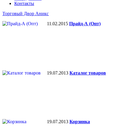
Контакты
Торговый Двор Аникс
11.02.2015
Прайд-А (Опт)
19.07.2013
Каталог товаров
19.07.2013
Корзинка